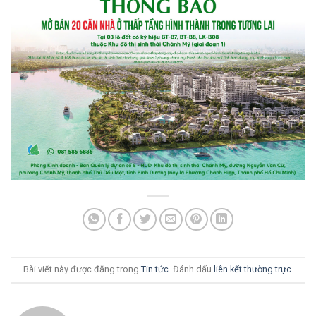
Bài viết này được đăng trong
Tin tức
. Đánh dấu
liên kết thường trực
.