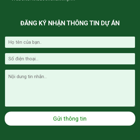
ĐĂNG KÝ NHẬN THÔNG TIN DỰ ÁN