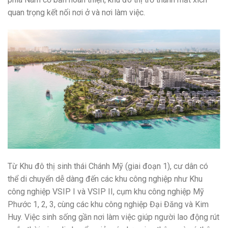
quan trọng kết nối nơi ở và nơi làm việc.
Từ Khu đô thị sinh thái Chánh Mỹ (giai đoạn 1), cư dân có
thể di chuyển dễ dàng đến các khu công nghiệp như Khu
công nghiệp VSIP I và VSIP II, cụm khu công nghiệp Mỹ
Phước 1, 2, 3, cùng các khu công nghiệp Đại Đăng và Kim
Huy. Việc sinh sống gần nơi làm việc giúp người lao động rút