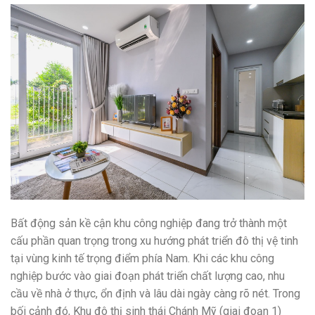
Bất động sản kề cận khu công nghiệp đang trở thành một
cấu phần quan trọng trong xu hướng phát triển đô thị vệ tinh
tại vùng kinh tế trọng điểm phía Nam. Khi các khu công
nghiệp bước vào giai đoạn phát triển chất lượng cao, nhu
cầu về nhà ở thực, ổn định và lâu dài ngày càng rõ nét. Trong
bối cảnh đó, Khu đô thị sinh thái Chánh Mỹ (giai đoạn 1)