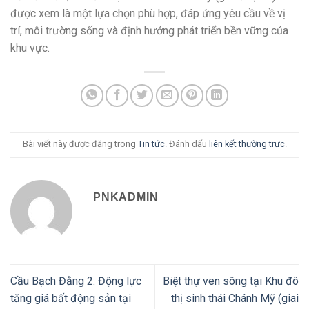
được xem là một lựa chọn phù hợp, đáp ứng yêu cầu về vị
trí, môi trường sống và định hướng phát triển bền vững của
khu vực.
Bài viết này được đăng trong
Tin tức
. Đánh dấu
liên kết thường trực
.
PNKADMIN
Cầu Bạch Đằng 2: Động lực
Biệt thự ven sông tại Khu đô
tăng giá bất động sản tại
thị sinh thái Chánh Mỹ (giai