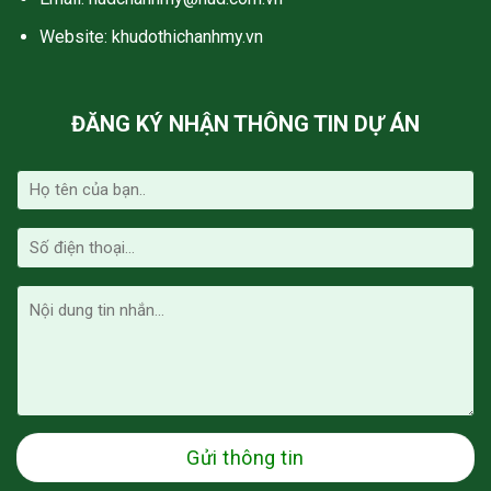
Website: khudothichanhmy.vn
ĐĂNG KÝ NHẬN THÔNG TIN DỰ ÁN