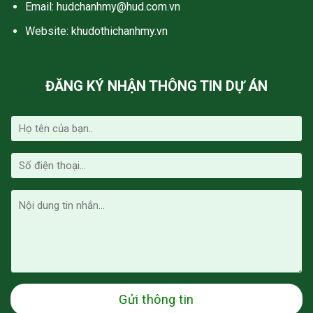
Email:
hudchanhmy@hud.com.vn
Website: khudothichanhmy.vn
ĐĂNG KÝ NHẬN THÔNG TIN DỰ ÁN